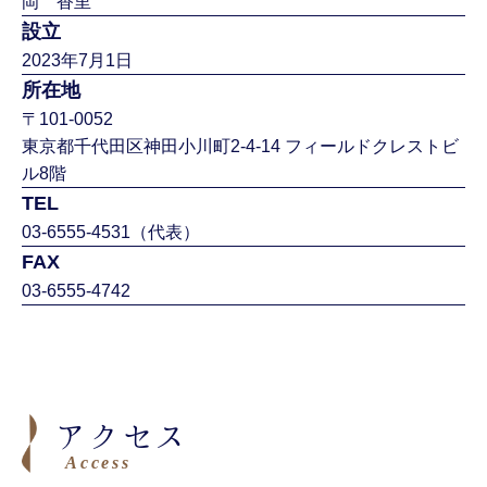
岡 香里
設立
2023年7月1日
所在地
〒101-0052
東京都千代田区神田小川町2-4-14 フィールドクレストビ
ル8階
TEL
03-6555-4531（代表）
FAX
03-6555-4742
アクセス