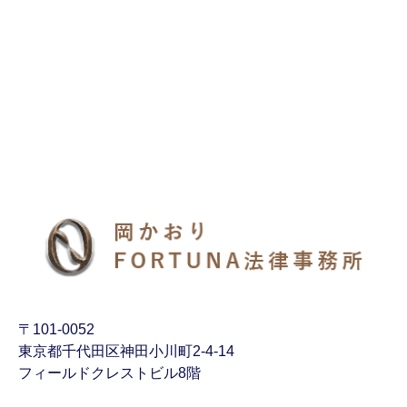
〒101-0052
東京都千代田区神田小川町2-4-14
フィールドクレストビル8階