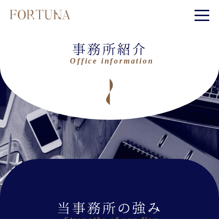
事務所紹介
当事務所の強み