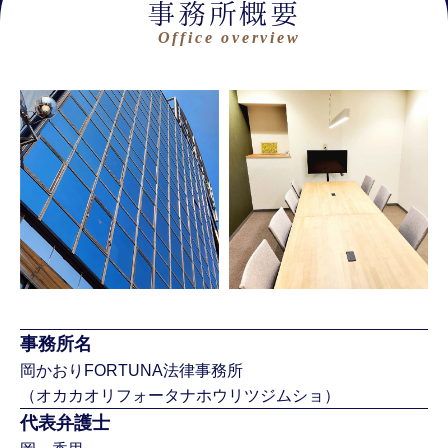
事務所概要
事務所名
岡かおりFORTUNA法律事務所
（オカカオリフォータナホウリツジムショ）
代表弁護士